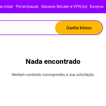
на спорт
Регистрация
Зеркало BetJam и VPN (ru)
Бонусы
Ganhe bônus
Nada encontrado
Nenhum conteúdo correspondeu à sua solicitação.